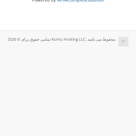
تمامی حقوق برای © 2026 Kuntu Hosting LLC. محفوط می باشد.